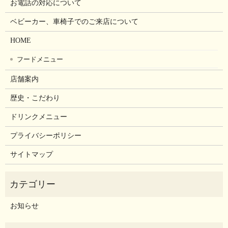
お電話の対応について
ベビーカー、車椅子でのご来店について
HOME
フードメニュー
店舗案内
歴史・こだわり
ドリンクメニュー
プライバシーポリシー
サイトマップ
お知らせ