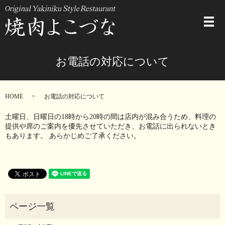
メ
お電話の対応について
HOME
お電話の対応について
土曜日、日曜日の18時から20時の間は店内が混み合うため、料理の
提供や席のご案内を優先させていただき、お電話に出られないとき
もあります。 あらかじめご了承ください。