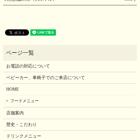
お電話の対応について
ベビーカー、車椅子でのご来店について
HOME
フードメニュー
店舗案内
歴史・こだわり
ドリンクメニュー