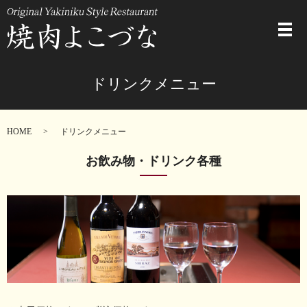
メ
ドリンクメニュー
HOME
ドリンクメニュー
お飲み物・ドリンク各種