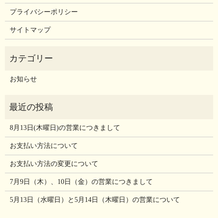
プライバシーポリシー
サイトマップ
お知らせ
8月13日(木曜日)の営業につきまして
お支払い方法について
お支払い方法の変更について
7月9日（木）、10日（金）の営業につきまして
5月13日（水曜日）と5月14日（木曜日）の営業について