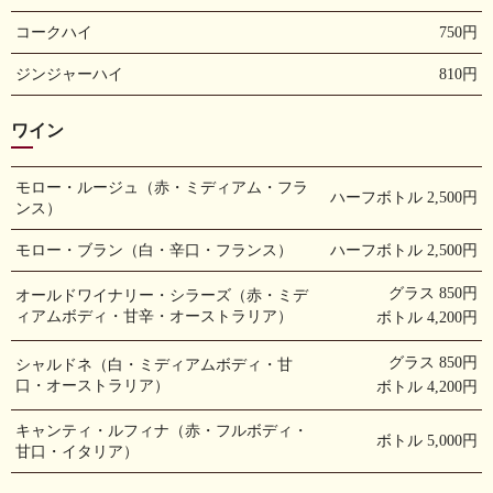
コークハイ
750円
ジンジャーハイ
810円
ワイン
モロー・ルージュ（赤・ミディアム・フラ
ハーフボトル 2,500円
ンス）
モロー・ブラン（白・辛口・フランス）
ハーフボトル 2,500円
グラス 850円
オールドワイナリー・シラーズ（赤・ミデ
ィアムボディ・甘辛・オーストラリア）
ボトル 4,200円
グラス 850円
シャルドネ（白・ミディアムボディ・甘
口・オーストラリア）
ボトル 4,200円
キャンティ・ルフィナ（赤・フルボディ・
ボトル 5,000円
甘口・イタリア）