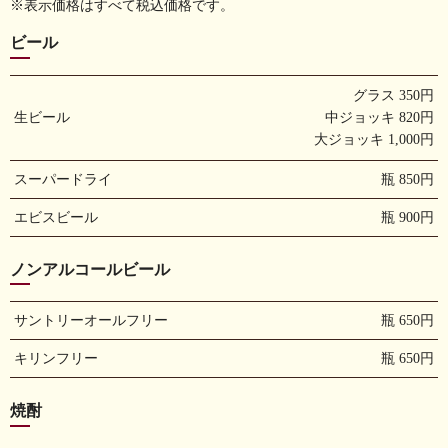
※表示価格はすべて税込価格です。
ビール
グラス 350円
生ビール
中ジョッキ 820円
大ジョッキ 1,000円
スーパードライ
瓶 850円
エビスビール
瓶 900円
ノンアルコールビール
サントリーオールフリー
瓶 650円
キリンフリー
瓶 650円
焼酎