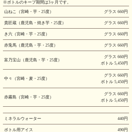
※ボトルのキープ期間は3ヶ月です。
山ねこ（宮崎・芋・25度）
グラス 660円
貴匠蔵（鹿児島・焼き芋・25度）
グラス 660円
き六（宮崎・芋・25度）
グラス 660円
赤兎馬（鹿児島・芋・25度）
グラス 660円
グラス 660円
富乃宝山（鹿児島・芋・25度）
ボトル 5,450円
グラス 660円
中々（宮崎・麦・25度）
ボトル 5,450円
グラス 660円
赤霧島（宮崎・芋・25度）
ボトル 5,450円
ミネラルウォーター
440円
ボトル用アイス
490円