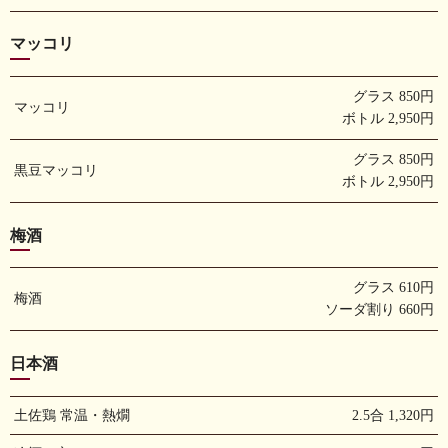
マッコリ
グラス 850円
マッコリ
ボトル 2,950円
グラス 850円
黒豆マッコリ
ボトル 2,950円
梅酒
グラス 610円
梅酒
ソーダ割り 660円
日本酒
土佐鶏 常温・熱燗
2.5合 1,320円