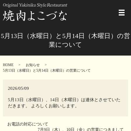
メ
5月13日（水曜日）と5月14日（木曜日）の営
業について
HOME
お知らせ
5月13日（水曜日）と5月14日（木曜日）の営業について
2026/05/09
5月13日（水曜日）、14日（木曜日）は連休とさせていた
だきます。 よろしくお願いします。
お電話の対応について
7月9日（木）、10日（金）の営業につきまして