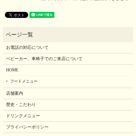
お電話の対応について
ベビーカー、車椅子でのご来店について
HOME
フードメニュー
店舗案内
歴史・こだわり
ドリンクメニュー
プライバシーポリシー