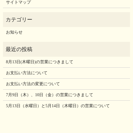
サイトマップ
お知らせ
8月13日(木曜日)の営業につきまして
お支払い方法について
お支払い方法の変更について
7月9日（木）、10日（金）の営業につきまして
5月13日（水曜日）と5月14日（木曜日）の営業について